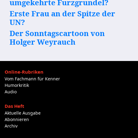
umgekehrte Furzgrundel?
Erste Frau an der Spitze der
UN?
Der Sonntagscartoon von
Holger Weyrauch
Online-Rubriken
Vom Fachmann für Kenner
Humorkritik
Audio
Das Heft
Aktuelle Ausgabe
Abonnieren
Archiv