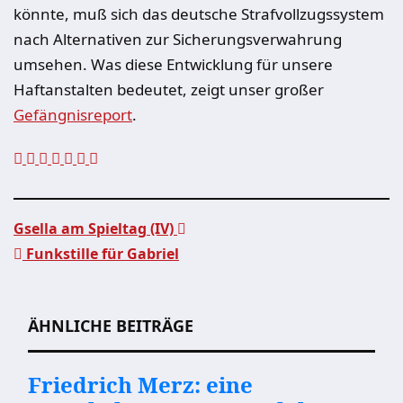
könnte, muß sich das deutsche Strafvollzugssystem
nach Alternativen zur Sicherungsverwahrung
umsehen. Was diese Entwicklung für unsere
Haftanstalten bedeutet, zeigt unser großer
Gefängnisreport
.
Gsella am Spieltag (IV)
Funkstille für Gabriel
Beitragsnavigation
ÄHNLICHE BEITRÄGE
Friedrich Merz: eine