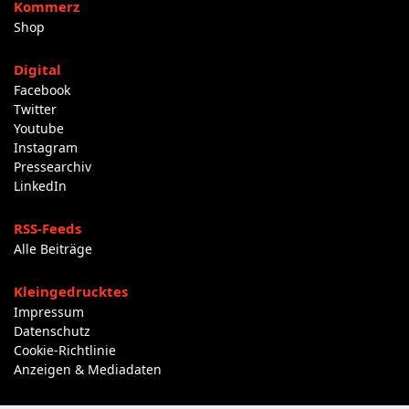
Kommerz
Shop
Digital
Facebook
Twitter
Youtube
Instagram
Pressearchiv
LinkedIn
RSS-Feeds
Alle Beiträge
Kleingedrucktes
Impressum
Datenschutz
Cookie-Richtlinie
Anzeigen & Mediadaten