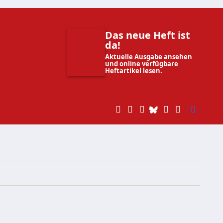
Das neue Heft ist
da!
Aktuelle Ausgabe ansehen
und online verfügbare
Heftartikel lesen.