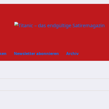
ken
Newsletter abonnieren
Archiv