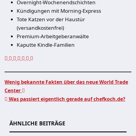
Overnight-Wochenendschichten
Kündigungen mit Morning-Express
Tote Katzen vor der Haustür
(versandkostenfrei)
Premium-Arbeitgeberanwälte
Kaputte Kindle-Familien
Wenig bekannte Fakten über das neue World Trade
Center
Beitragsnavigation
Was passiert eigentlich gerade auf chefkoch.de?
ÄHNLICHE BEITRÄGE