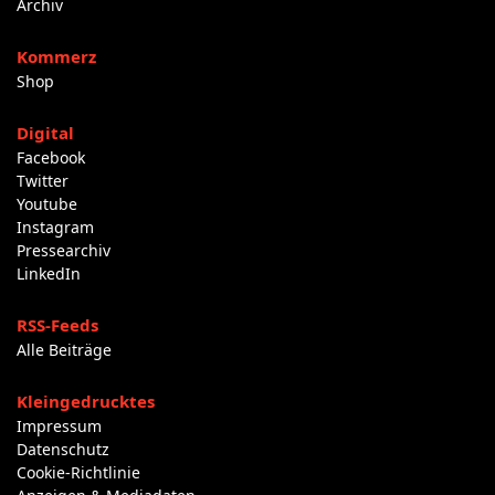
Archiv
Kommerz
Shop
Digital
Facebook
Twitter
Youtube
Instagram
Pressearchiv
LinkedIn
RSS-Feeds
Alle Beiträge
Kleingedrucktes
Impressum
Datenschutz
Cookie-Richtlinie