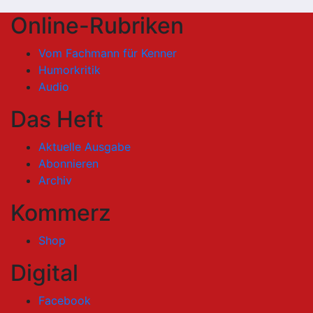
Online-Rubriken
Vom Fachmann für Kenner
Humorkritik
Audio
Das Heft
Aktuelle Ausgabe
Abonnieren
Archiv
Kommerz
Shop
Digital
Facebook