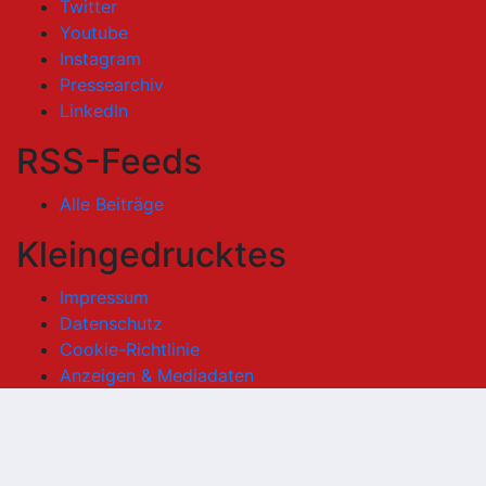
Twitter
Youtube
Instagram
Pressearchiv
LinkedIn
RSS-Feeds
Alle Beiträge
Kleingedrucktes
Impressum
Datenschutz
Cookie-Richtlinie
Anzeigen & Mediadaten