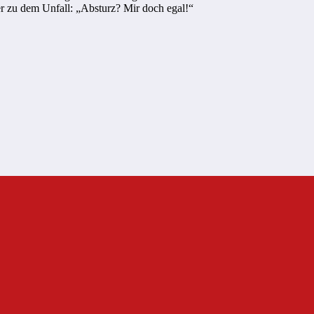
 zu dem Unfall: „Absturz? Mir doch egal!“