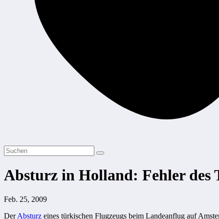
Absturz in Holland: Fehler des
Feb. 25, 2009
Der
Absturz
eines türkischen Flugzeugs beim Landeanflug auf Amsterd