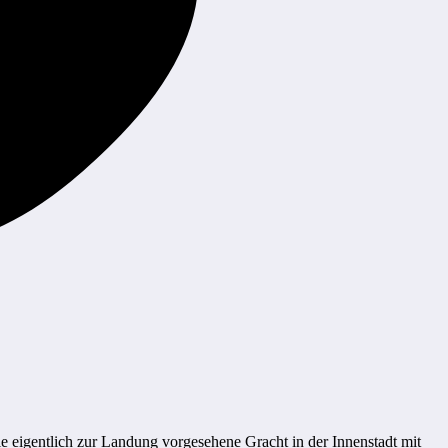
e eigentlich zur Landung vorgesehene Gracht in der Innenstadt mit