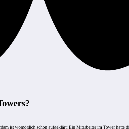
 Towers?
am ist womöglich schon aufgeklärt: Ein Mitarbeiter im Tower hatte di