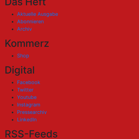
Das Heft
Aktuelle Ausgabe
Abonnieren
Archiv
Kommerz
Shop
Digital
Facebook
Twitter
Youtube
Instagram
Pressearchiv
LinkedIn
RSS-Feeds