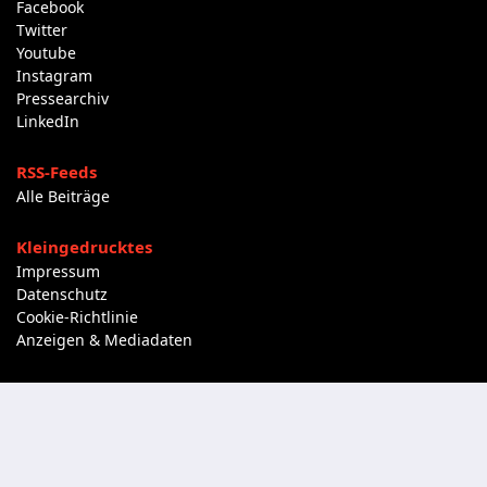
Facebook
Twitter
Youtube
Instagram
Pressearchiv
LinkedIn
RSS-Feeds
Alle Beiträge
Kleingedrucktes
Impressum
Datenschutz
Cookie-Richtlinie
Anzeigen & Mediadaten