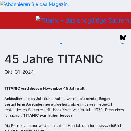
Zum
Inhalt
springen
45 Jahre TITANIC
Okt. 31, 2024
TITANIC wird diesen November 45 Jahre alt.
Anlässlich dieses Jubiläums haben wir die
allererste, längst
vergriffene Ausgabe neu aufgelegt
: als exklusives, liebevoll
restauriertes Sammlerheft, backfrisch wie im Jahr 1979. Denn eines
ist sicher:
TITANIC war früher besser!
Die Retro-Nummer wird es nicht im Handel, sondern ausschließlich