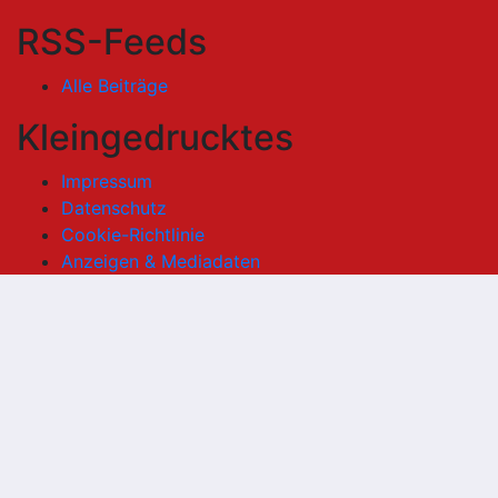
RSS-Feeds
Alle Beiträge
Kleingedrucktes
Impressum
Datenschutz
Cookie-Richtlinie
Anzeigen & Mediadaten