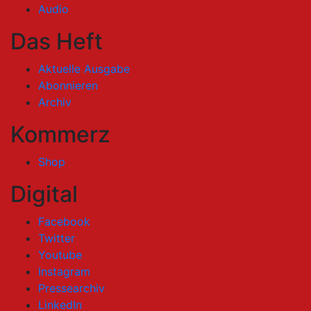
Audio
Das Heft
Aktuelle Ausgabe
Abonnieren
Archiv
Kommerz
Shop
Digital
Facebook
Twitter
Youtube
Instagram
Pressearchiv
LinkedIn