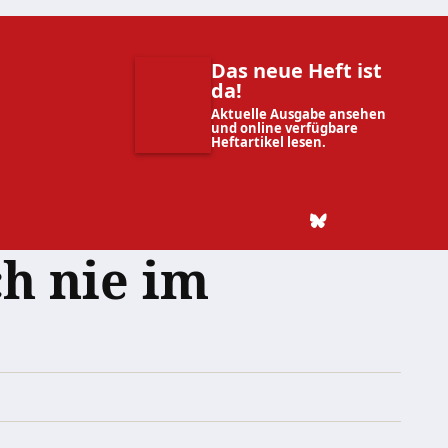
Das neue Heft ist
da!
Aktuelle Ausgabe ansehen
und online verfügbare
Heftartikel lesen.
h nie im