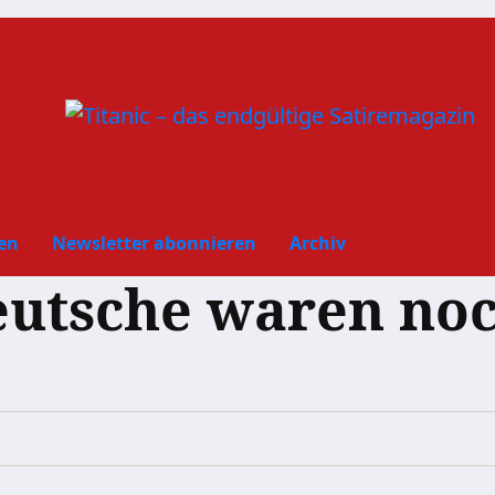
en
Newsletter abonnieren
Archiv
eutsche waren noc