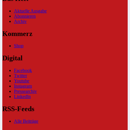
Aktuelle Ausgabe
Abonnieren
Archiv
Kommerz
Shop
Digital
Facebook
Twitter
Youtube
Instagram
Pressearchiv
LinkedIn
RSS-Feeds
Alle Beiträge