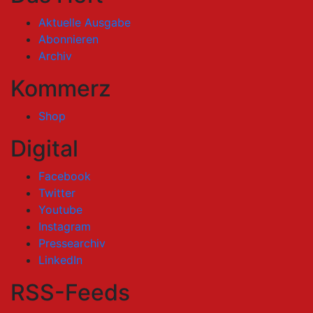
Aktuelle Ausgabe
Abonnieren
Archiv
Kommerz
Shop
Digital
Facebook
Twitter
Youtube
Instagram
Pressearchiv
LinkedIn
RSS-Feeds