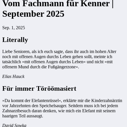
Vom Fachmann für Kenner |
September 2025
Sep. 1, 2025
Literally
Liebe Senioren, als ich euch sagte, dass ihr auch im hohen Alter
noch mit offenen Augen durchs Leben gehen sollt, meinte ich
tatsächlich »mit offenen Augen durchs Leben« und nicht »mit
offenem Mund durch die Fußgängerzone«.
Elias Hauck
Für immer Töröömasiert
»Da kommt der Elefantenrüssel«, erklärte mir die Kinderzahnärztin
vor Jahrzehnten den Speichelsauger. Seitdem muss ich bei jedem
Zahnarztbesuch daran denken, wie mich ein Elefant mit seinem
haarigen Teil aussaugt.
David Sowka