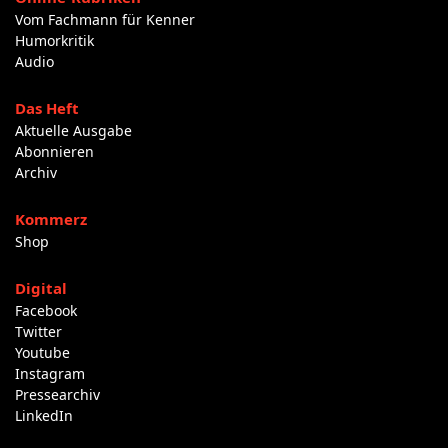
Vom Fachmann für Kenner
Humorkritik
Audio
Das Heft
Aktuelle Ausgabe
Abonnieren
Archiv
Kommerz
Shop
Digital
Facebook
Twitter
Youtube
Instagram
Pressearchiv
LinkedIn