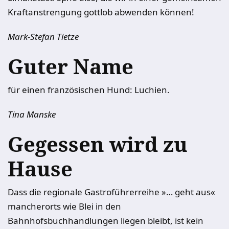
Kraftanstrengung gottlob abwenden können!
Mark-Stefan Tietze
Guter Name
für einen französischen Hund: Luchien.
Tina Manske
Gegessen wird zu
Hause
Dass die regionale Gastroführerreihe »… geht aus«
mancherorts wie Blei in den
Bahnhofsbuchhandlungen liegen bleibt, ist kein