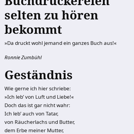
Buchdruckereien
selten zu hören
bekommt
»Da druckt wohl jemand ein ganzes Buch aus!«
Ronnie Zumbühl
Geständnis
Wie gerne ich hier schriebe:
»Ich leb’ von Luft und Liebe!«
Doch das ist gar nicht wahr:
Ich leb’ auch von Tatar,
von Räucherlachs und Butter,
dem Erbe meiner Mutter,