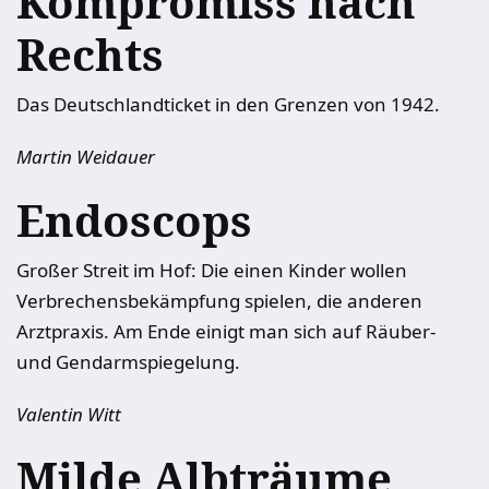
Kompromiss nach
Rechts
Das Deutschlandticket in den Grenzen von 1942.
Martin Weidauer
Endoscops
Großer Streit im Hof: Die einen Kinder wollen
Verbrechensbekämpfung spielen, die anderen
Arztpraxis. Am Ende einigt man sich auf Räuber-
und Gendarmspiegelung.
Valentin Witt
Milde Albträume