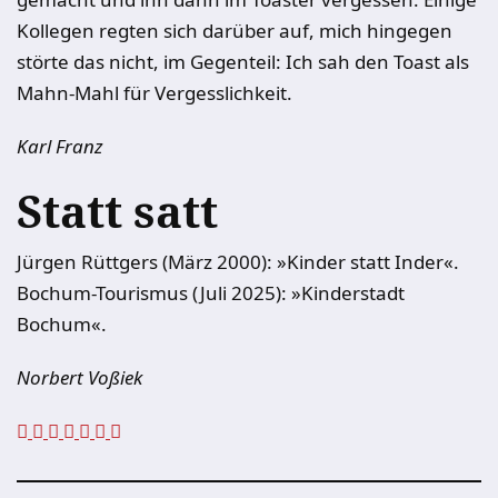
Kollegen regten sich darüber auf, mich hingegen
störte das nicht, im Gegenteil: Ich sah den Toast als
Mahn-Mahl für Vergesslichkeit.
Karl Franz
Statt satt
Jürgen Rüttgers (März 2000): »Kinder statt Inder«.
Bochum-Tourismus (Juli 2025): »Kinderstadt
Bochum«.
Norbert Voßiek