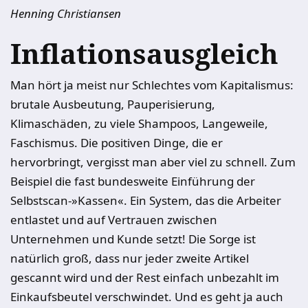
Henning Christiansen
Inflationsausgleich
Man hört ja meist nur Schlechtes vom Kapitalismus:
brutale Ausbeutung, Pauperisierung,
Klimaschäden, zu viele Shampoos, Langeweile,
Faschismus. Die positiven Dinge, die er
hervorbringt, vergisst man aber viel zu schnell. Zum
Beispiel die fast bundesweite Einführung der
Selbstscan-»Kassen«. Ein System, das die Arbeiter
entlastet und auf Vertrauen zwischen
Unternehmen und Kunde setzt! Die Sorge ist
natürlich groß, dass nur jeder zweite Artikel
gescannt wird und der Rest einfach unbezahlt im
Einkaufsbeutel verschwindet. Und es geht ja auch