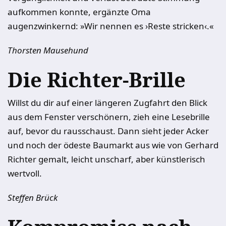
aufkommen konnte, ergänzte Oma
augenzwinkernd: »Wir nennen es ›Reste stricken‹.«
Thorsten Mausehund
Die Richter-Brille
Willst du dir auf einer längeren Zugfahrt den Blick
aus dem Fenster verschönern, zieh eine Lesebrille
auf, bevor du rausschaust. Dann sieht jeder Acker
und noch der ödeste Baumarkt aus wie von Gerhard
Richter gemalt, leicht unscharf, aber künstlerisch
wertvoll.
Steffen Brück