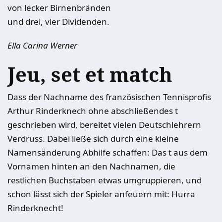
von lecker Birnenbränden
und drei, vier Dividenden.
Ella Carina Werner
Jeu, set et match
Dass der Nachname des französischen Tennisprofis
Arthur Rinderknech ohne abschließendes t
geschrieben wird, bereitet vielen Deutschlehrern
Verdruss. Dabei ließe sich durch eine kleine
Namensänderung Abhilfe schaffen: Das t aus dem
Vornamen hinten an den Nachnamen, die
restlichen Buchstaben etwas umgruppieren, und
schon lässt sich der Spieler anfeuern mit: Hurra
Rinderknecht!