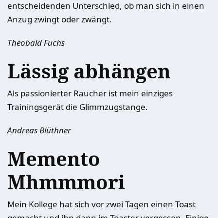
entscheidenden Unterschied, ob man sich in einen
Anzug zwingt oder zwängt.
Theobald Fuchs
Lässig abhängen
Als passionierter Raucher ist mein einziges
Trainingsgerät die Glimmzugstange.
Andreas Blüthner
Memento
Mhmmmori
Mein Kollege hat sich vor zwei Tagen einen Toast
gemacht und ihn dann im Toaster vergessen. Einige