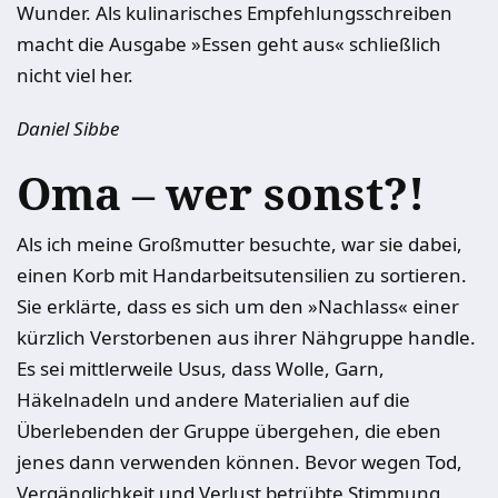
Wunder. Als kulinarisches Empfehlungsschreiben
macht die Ausgabe »Essen geht aus« schließlich
nicht viel her.
Daniel Sibbe
Oma – wer sonst?!
Als ich meine Großmutter besuchte, war sie dabei,
einen Korb mit Handarbeitsutensilien zu sortieren.
Sie erklärte, dass es sich um den »Nachlass« einer
kürzlich Verstorbenen aus ihrer Nähgruppe handle.
Es sei mittlerweile Usus, dass Wolle, Garn,
Häkelnadeln und andere Materialien auf die
Überlebenden der Gruppe übergehen, die eben
jenes dann verwenden können. Bevor wegen Tod,
Vergänglichkeit und Verlust betrübte Stimmung