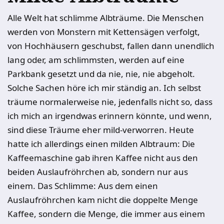
Alle Welt hat schlimme Albträume. Die Menschen
werden von Monstern mit Kettensägen verfolgt,
von Hochhäusern geschubst, fallen dann unendlich
lang oder, am schlimmsten, werden auf eine
Parkbank gesetzt und da nie, nie, nie abgeholt.
Solche Sachen höre ich mir ständig an. Ich selbst
träume normalerweise nie, jedenfalls nicht so, dass
ich mich an irgendwas erinnern könnte, und wenn,
sind diese Träume eher mild-verworren. Heute
hatte ich allerdings einen milden Albtraum: Die
Kaffeemaschine gab ihren Kaffee nicht aus den
beiden Auslaufröhrchen ab, sondern nur aus
einem. Das Schlimme: Aus dem einen
Auslaufröhrchen kam nicht die doppelte Menge
Kaffee, sondern die Menge, die immer aus einem