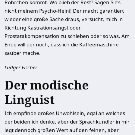
Röhrchen kommt. Wo blieb der Rest? Sagen Sie’s
nicht meinem Psycho-Heini! Der macht garantiert
wieder eine große Sache draus, versucht, mich in
Richtung Kastrationsangst oder
Prostatakompensation zu schieben oder so was. Am
Ende will der noch, dass ich die Kaffeemaschine
sauber mache.
Ludger Fischer
Der modische
Linguist
Ich empfinde großes Unwohlsein, egal an welches
der beiden ich denke, aber der Sprachkundler in mir
legt dennoch großen Wert auf den feinen, aber