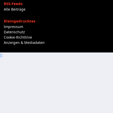
RSS-Feeds
Alle Beiträge
Kleingedrucktes
Impressum
Datenschutz
Cookie-Richtlinie
Anzeigen & Mediadaten