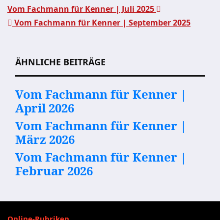
Vom Fachmann für Kenner | Juli 2025
Vom Fachmann für Kenner | September 2025
Beitragsnavigation
ÄHNLICHE BEITRÄGE
Vom Fachmann für Kenner |
April 2026
Vom Fachmann für Kenner |
März 2026
Vom Fachmann für Kenner |
Februar 2026
Online-Rubriken