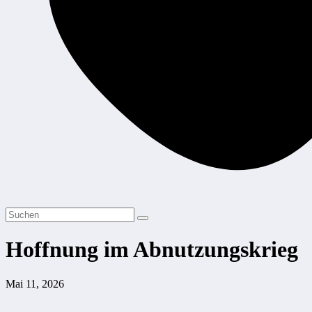
Hoffnung im Abnutzungskrieg
Mai 11, 2026