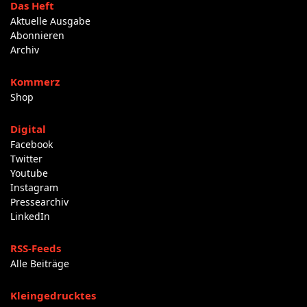
Das Heft
Aktuelle Ausgabe
Abonnieren
Archiv
Kommerz
Shop
Digital
Facebook
Twitter
Youtube
Instagram
Pressearchiv
LinkedIn
RSS-Feeds
Alle Beiträge
Kleingedrucktes