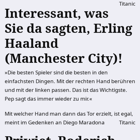
Titanic
Interessant, was
Sie da sagten, Erling
Haaland
(Manchester City)!
»Die besten Spieler sind die besten in den
einfachsten Dingen. Mit der rechten Hand berühren
und mit der linken passen. Das ist das Wichtigste.
Pep sagt das immer wieder zu mir.«
Mit welcher Hand man dann das Tor erzielt, ist egal,
meint im Gedenken an Diego Maradona
Titanic