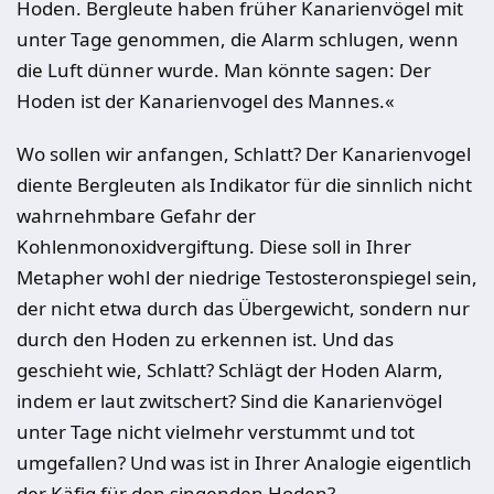
Hoden. Bergleute haben früher Kanarienvögel mit
unter Tage genommen, die Alarm schlugen, wenn
die Luft dünner wurde. Man könnte sagen: Der
Hoden ist der Kanarienvogel des Mannes.«
Wo sollen wir anfangen, Schlatt? Der Kanarienvogel
diente Bergleuten als Indikator für die sinnlich nicht
wahrnehmbare Gefahr der
Kohlenmonoxidvergiftung. Diese soll in Ihrer
Metapher wohl der niedrige Testosteronspiegel sein,
der nicht etwa durch das Übergewicht, sondern nur
durch den Hoden zu erkennen ist. Und das
geschieht wie, Schlatt? Schlägt der Hoden Alarm,
indem er laut zwitschert? Sind die Kanarienvögel
unter Tage nicht vielmehr verstummt und tot
umgefallen? Und was ist in Ihrer Analogie eigentlich
der Käfig für den singenden Hoden?