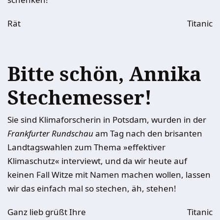
Rät
Titanic
Bitte schön, Annika
Stechemesser!
Sie sind Klimaforscherin in Potsdam, wurden in der
Frankfurter Rundschau
am Tag nach den brisanten
Landtagswahlen zum Thema »effektiver
Klimaschutz« interviewt, und da wir heute auf
keinen Fall Witze mit Namen machen wollen, lassen
wir das einfach mal so stechen, äh, stehen!
Ganz lieb grüßt Ihre
Titanic