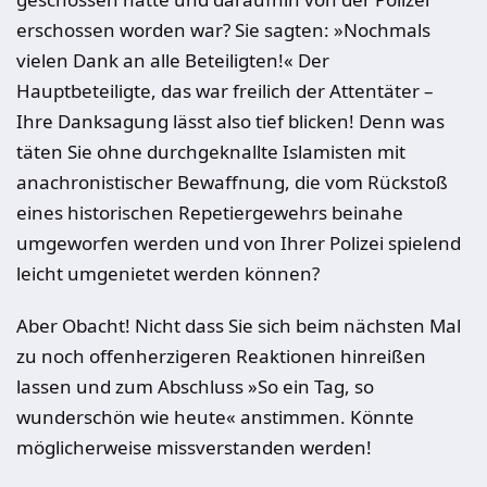
erschossen worden war? Sie sagten: »Nochmals
vielen Dank an alle Beteiligten!« Der
Hauptbeteiligte, das war freilich der Attentäter –
Ihre Danksagung lässt also tief blicken! Denn was
täten Sie ohne durchgeknallte Islamisten mit
anachronistischer Bewaffnung, die vom Rückstoß
eines historischen Repetiergewehrs beinahe
umgeworfen werden und von Ihrer Polizei spielend
leicht umgenietet werden können?
Aber Obacht! Nicht dass Sie sich beim nächsten Mal
zu noch offenherzigeren Reaktionen hinreißen
lassen und zum Abschluss »So ein Tag, so
wunderschön wie heute« anstimmen. Könnte
möglicherweise missverstanden werden!