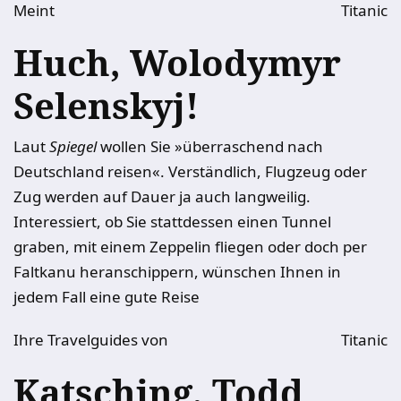
Meint
Titanic
Huch, Wolodymyr
Selenskyj!
Laut
Spiegel
wollen Sie »überraschend nach
Deutschland reisen«. Verständlich, Flugzeug oder
Zug werden auf Dauer ja auch langweilig.
Interessiert, ob Sie stattdessen einen Tunnel
graben, mit einem Zeppelin fliegen oder doch per
Faltkanu heranschippern, wünschen Ihnen in
jedem Fall eine gute Reise
Ihre Travelguides von
Titanic
Katsching, Todd