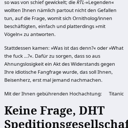
so was von schief gewickelt; die
RTL
-»Legenden«
wollten Ihnen nämlich partout nicht den Gefallen
tun, auf die Frage, womit sich Ornitholog/innen
beschäftigten, einfach und platterdings »mit
Vögeln« zu antworten.
Stattdessen kamen: »Was ist das denn?« oder »What
the fuck …?«. Dafür zu sorgen, dass so aus
Ahnungslosigkeit ein Akt des Widerstands gegen
Ihre idiotische Fangfrage wurde, das soll Ihnen,
Beisenherz, erst mal jemand nachmachen.
Mit der Ihnen gebührenden Hochachtung:
Titanic
Keine Frage, DHT
Speditionsgesellschaf