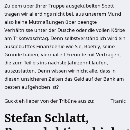
Zu dem über Ihrer Truppe ausgekübelten Spott
tragen wir allerdings nicht bei, aus unserem Mund
also keine Mutmaßungen über beengte
Verhältnisse unter der Dusche oder die vollen Körbe
am Trikotwaschtag. Denn selbstverständlich wird ein
ausgebufftes Finanzgenie wie Sie, Boehly, seine
Gründe haben, viermal elf Freunde mit Verträgen,
die zum Teil bis ins nächste Jahrzehnt laufen,
auszustatten. Denn wissen wir nicht alle, dass in
diesen unsicheren Zeiten das Geld auf der Bank am
besten aufgehoben ist?
Guckt eh lieber von der Tribüne aus zu:
Titanic
Stefan Schlatt,