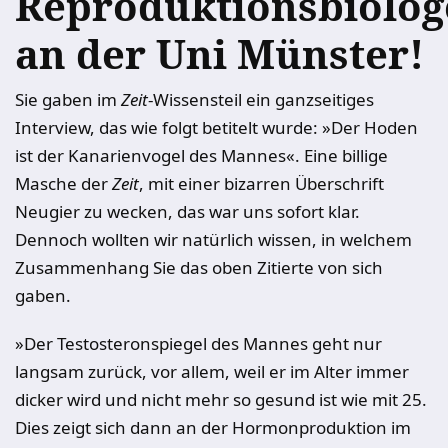
Reproduktionsbiolog
an der Uni Münster!
Sie gaben im
Zeit
-Wissensteil ein ganzseitiges
Interview, das wie folgt betitelt wurde: »Der Hoden
ist der Kanarienvogel des Mannes«. Eine billige
Masche der
Zeit
, mit einer bizarren Überschrift
Neugier zu wecken, das war uns sofort klar.
Dennoch wollten wir natürlich wissen, in welchem
Zusammenhang Sie das oben Zitierte von sich
gaben.
»Der Testosteronspiegel des Mannes geht nur
langsam zurück, vor allem, weil er im Alter immer
dicker wird und nicht mehr so gesund ist wie mit 25.
Dies zeigt sich dann an der Hormonproduktion im