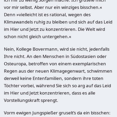
vor mir selbst. Aber nur ein winziges bisschen.«
Denn »vielleicht ist es rational, wegen des
Klimawandels ruhig zu bleiben und sich auf das Leid
im Hier und Jetzt zu konzentrieren. Die Welt wird
schon nicht gleich untergehen.«
Nein, Kollege Bovermann, wird sie nicht, jedenfalls
Ihre nicht. An den Menschen in Südostasien oder
Osteuropa, betroffen von einem exemplarischen
Regen aus der neuen Klimagegenwart, schwimmen
derweil keine Entenfamilien, sondern ihre toten
Töchter vorbei, während Sie sich so arg auf das Leid
im Hier und Jetzt konzentrieren, dass es alle
Vorstellungskraft sprengt.
Vorm ewigen Jungspießer gruselt’s da ein bisschen: