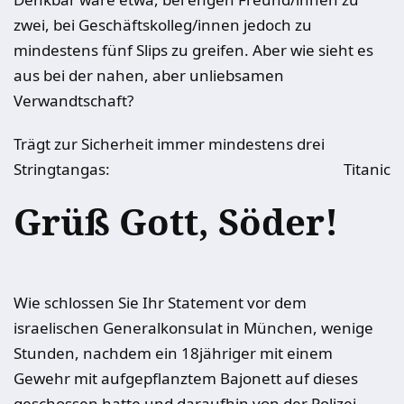
zwei, bei Geschäftskolleg/innen jedoch zu
mindestens fünf Slips zu greifen. Aber wie sieht es
aus bei der nahen, aber unliebsamen
Verwandtschaft?
Trägt zur Sicherheit immer mindestens drei
Stringtangas:
Titanic
Grüß Gott, Söder!
Wie schlossen Sie Ihr Statement vor dem
israelischen Generalkonsulat in München, wenige
Stunden, nachdem ein 18jähriger mit einem
Gewehr mit aufgepflanztem Bajonett auf dieses
geschossen hatte und daraufhin von der Polizei