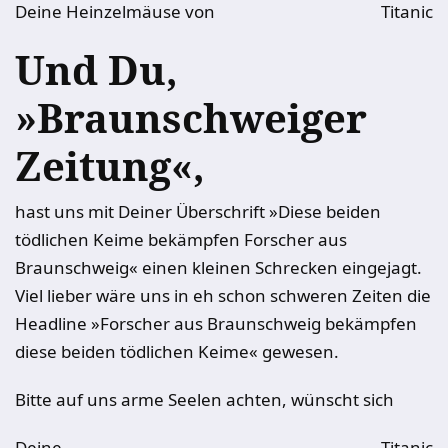
Deine Heinzelmäuse von
Titanic
Und Du,
»Braunschweiger
Zeitung«,
hast uns mit Deiner Überschrift »Diese beiden
tödlichen Keime bekämpfen Forscher aus
Braunschweig« einen kleinen Schrecken eingejagt.
Viel lieber wäre uns in eh schon schweren Zeiten die
Headline »Forscher aus Braunschweig bekämpfen
diese beiden tödlichen Keime« gewesen.
Bitte auf uns arme Seelen achten, wünscht sich
Deine
Titanic