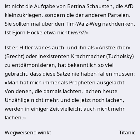
ist nicht die Aufgabe von Bettina Schausten, die AfD
kleinzukriegen, sondern die der anderen Parteien.
Sie sollten mal über den Tim-Walz-Weg nachdenken.
Ist Björn Höcke etwa nicht
weird
?«
Ist er. Hitler war es auch, und ihn als »Anstreicher«
(Brecht) oder inexistenten Krachmacher (Tucholsky)
zu entdämonisieren, hat bekanntlich so viel
gebracht, dass diese Sätze nie haben fallen müssen:
»Man hat mich immer als Propheten ausgelacht.
Von denen, die damals lachten, lachen heute
Unzählige nicht mehr, und die jetzt noch lachen,
werden in einiger Zeit vielleicht auch nicht mehr
lachen.«
Wegweisend winkt
Titanic