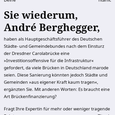
Sie wiederum,
André Berghegger,
haben als Hauptgeschäftsführer des Deutschen
Städte- und Gemeindebundes nach dem Einsturz
der Dresdner Carolabrücke eine
»Investitionsoffensive für die Infrastruktur«
gefordert, da viele Brücken in Deutschland marode
seien. Diese Sanierung könnten jedoch Städte und
Gemeinden »aus eigener Kraft kaum tragen«,
ergänzten Sie. Mit anderen Worten: Es braucht eine
Art Brückenfinanzierung?
Fragt Ihre Expertin für mehr oder weniger tragende