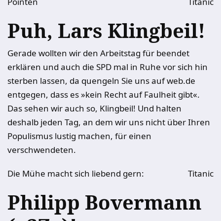
Pointen
Titanic
Puh, Lars Klingbeil!
Gerade wollten wir den Arbeitstag für beendet
erklären und auch die SPD mal in Ruhe vor sich hin
sterben lassen, da quengeln Sie uns auf web.de
entgegen, dass es »kein Recht auf Faulheit gibt«.
Das sehen wir auch so, Klingbeil! Und halten
deshalb jeden Tag, an dem wir uns nicht über Ihren
Populismus lustig machen, für einen
verschwendeten.
Die Mühe macht sich liebend gern:
Titanic
Philipp Bovermann