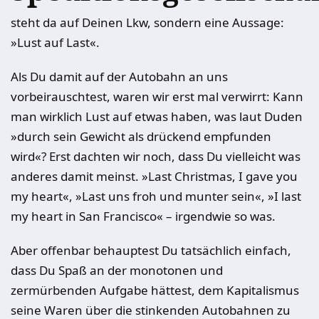
steht da auf Deinen Lkw, sondern eine Aussage:
»Lust auf Last«.
Als Du damit auf der Autobahn an uns
vorbeirauschtest, waren wir erst mal verwirrt: Kann
man wirklich Lust auf etwas haben, was laut Duden
»durch sein Gewicht als drückend empfunden
wird«? Erst dachten wir noch, dass Du vielleicht was
anderes damit meinst. »Last Christmas, I gave you
my heart«, »Last uns froh und munter sein«, »I last
my heart in San Francisco« – irgendwie so was.
Aber offenbar behauptest Du tatsächlich einfach,
dass Du Spaß an der monotonen und
zermürbenden Aufgabe hättest, dem Kapitalismus
seine Waren über die stinkenden Autobahnen zu