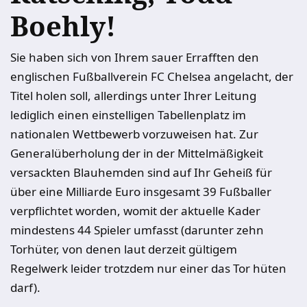
Boehly!
Sie haben sich von Ihrem sauer Errafften den
englischen Fußballverein FC Chelsea angelacht, der
Titel holen soll, allerdings unter Ihrer Leitung
lediglich einen einstelligen Tabellenplatz im
nationalen Wettbewerb vorzuweisen hat. Zur
Generalüberholung der in der Mittelmäßigkeit
versackten Blauhemden sind auf Ihr Geheiß für
über eine Milliarde Euro insgesamt 39 Fußballer
verpflichtet worden, womit der aktuelle Kader
mindestens 44 Spieler umfasst (darunter zehn
Torhüter, von denen laut derzeit gültigem
Regelwerk leider trotzdem nur einer das Tor hüten
darf).