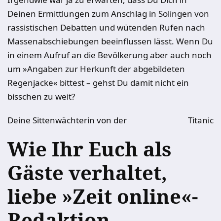
Deinen Ermittlungen zum Anschlag in Solingen von
rassistischen Debatten und wütenden Rufen nach
Massenabschiebungen beeinflussen lässt. Wenn Du
in einem Aufruf an die Bevölkerung aber auch noch
um »Angaben zur Herkunft der abgebildeten
Regenjacke« bittest – gehst Du damit nicht ein
bisschen zu weit?
Deine Sittenwächterin von der
Titanic
Wie Ihr Euch als
Gäste verhaltet,
liebe »Zeit online«-
Redaktion,