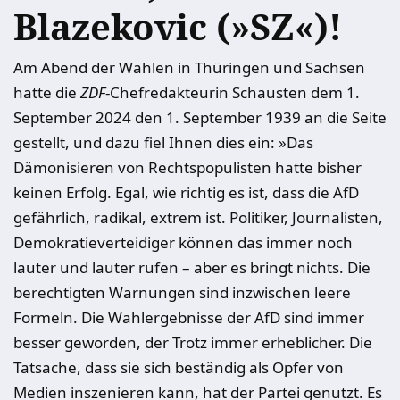
Blazekovic (»SZ«)!
Am Abend der Wahlen in Thüringen und Sachsen
hatte die
ZDF
-Chefredakteurin Schausten dem 1.
September 2024 den 1. September 1939 an die Seite
gestellt, und dazu fiel Ihnen dies ein: »Das
Dämonisieren von Rechtspopulisten hatte bisher
keinen Erfolg. Egal, wie richtig es ist, dass die AfD
gefährlich, radikal, extrem ist. Politiker, Journalisten,
Demokratieverteidiger können das immer noch
lauter und lauter rufen – aber es bringt nichts. Die
berechtigten Warnungen sind inzwischen leere
Formeln. Die Wahlergebnisse der AfD sind immer
besser geworden, der Trotz immer erheblicher. Die
Tatsache, dass sie sich beständig als Opfer von
Medien inszenieren kann, hat der Partei genutzt. Es