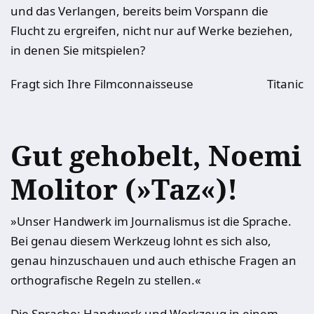
und das Verlangen, bereits beim Vorspann die
Flucht zu ergreifen, nicht nur auf Werke beziehen,
in denen Sie mitspielen?
Fragt sich Ihre Filmconnaisseuse
Titanic
Gut gehobelt, Noemi
Molitor (»Taz«)!
»Unser Handwerk im Journalismus ist die Sprache.
Bei genau diesem Werkzeug lohnt es sich also,
genau hinzuschauen und auch ethische Fragen an
orthografische Regeln zu stellen.«
Die Sprache: Handwerk und Werkzeug in einem.