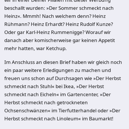
beschallt wurden: »Der Sommer schmeckt nach
Heinz«. Mmmh! Nach welchem denn? Heinz
Rühmann? Heinz Erhardt? Heinz Rudolf Kunze?
Oder gar Karl-Heinz Rummenigge? Worauf wir
danach aber komischerweise gar keinen Appetit
mehr hatten, war Ketchup.
Im Anschluss an diesen Brief haben wir gleich noch
ein paar weitere Erledigungen zu machen und
freuen uns schon auf Durchsagen wie »Der Herbst
schmeckt nach Stuhl« bei Ikea, »Der Herbst
schmeckt nach Eicheln« im Gartencenter, »Der
Herbst schmeckt nach getrockneten
Ochsenschwänzen« im Tierfutterhandel oder »Der
Herbst schmeckt nach Linoleum« im Baumarkt!