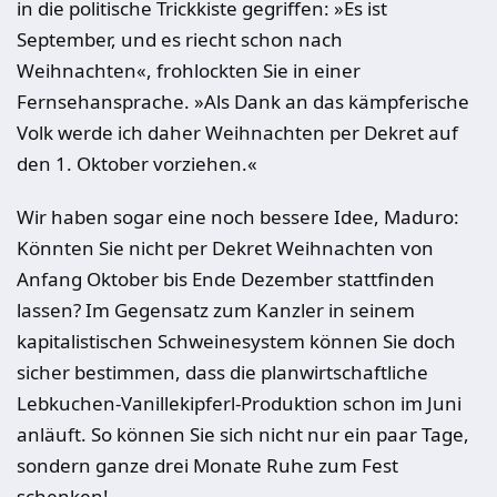
in die politische Trickkiste gegriffen: »Es ist
September, und es riecht schon nach
Weihnachten«, frohlockten Sie in einer
Fernsehansprache. »Als Dank an das kämpferische
Volk werde ich daher Weihnachten per Dekret auf
den 1. Oktober vorziehen.«
Wir haben sogar eine noch bessere Idee, Maduro:
Könnten Sie nicht per Dekret Weihnachten von
Anfang Oktober bis Ende Dezember stattfinden
lassen? Im Gegensatz zum Kanzler in seinem
kapitalistischen Schweinesystem können Sie doch
sicher bestimmen, dass die planwirtschaftliche
Lebkuchen-Vanillekipferl-Produktion schon im Juni
anläuft. So können Sie sich nicht nur ein paar Tage,
sondern ganze drei Monate Ruhe zum Fest
schenken!