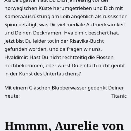
norwegischen Küste herumgetrieben und Dich mit
Kameraausrüstung am Leib angeblich als russischer
Spion betätigt, was Dir viel mediale Aufmerksamkeit
und Deinen Decknamen, Hvaldimir, beschert hat.
Jetzt bist Du leider tot in der Risavika-Bucht
gefunden worden, und da fragen wir uns,
Hvaldimir: Hast Du nicht rechtzeitig die Flossen
hochbekommen, oder warst Du einfach nicht geübt
in der Kunst des Untertauchens?
Mit einem Gläschen Blubberwasser gedenkt Deiner
heute:
Titanic
Hmmm, Aurelie von