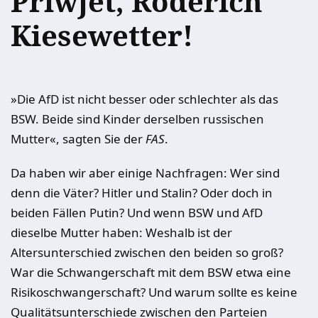
Priwjet, Roderich
Kiesewetter!
»Die AfD ist nicht besser oder schlechter als das
BSW. Beide sind Kinder derselben russischen
Mutter«, sagten Sie der
FAS
.
Da haben wir aber einige Nachfragen: Wer sind
denn die Väter? Hitler und Stalin? Oder doch in
beiden Fällen Putin? Und wenn BSW und AfD
dieselbe Mutter haben: Weshalb ist der
Altersunterschied zwischen den beiden so groß?
War die Schwangerschaft mit dem BSW etwa eine
Risikoschwangerschaft? Und warum sollte es keine
Qualitätsunterschiede zwischen den Parteien