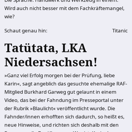
Wird auch nicht besser mit dem Fachkräftemangel,
wie?
Schaut genau hin:
Titanic
Tatütata, LKA
Niedersachsen!
»Ganz viel Erfolg morgen bei der Prüfung, liebe
Karin«, sagt angeblich das gesuchte ehemalige RAF-
Mitglied Burkhard Garweg gut gelaunt in einem
Video, das bei der Fahndung im Presseportal unter
der Rubrik »Blaulicht« veröffentlicht wurde. Die
Fahnder/innen erhofften sich dadurch, so heißt es,
neue Hinweise, und richten sich deshalb mit den