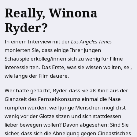
Really, Winona
Ryder?
In einem Interview mit der
Los Angeles Times
monierten Sie, dass einige Ihrer jungen
Schauspielerkolleg/innen sich zu wenig für Filme
interessierten. Das Erste, was sie wissen wollten, sei,
wie lange der Film dauere.
Wer hätte gedacht, Ryder, dass Sie als Kind aus der
Glanzzeit des Fernsehkonsums einmal die Nase
rümpfen würden, weil junge Menschen möglichst
wenig vor der Glotze sitzen und sich stattdessen
lieber bewegen wollen? Davon abgesehen: Sind Sie
sicher, dass sich die Abneigung gegen Cineastisches