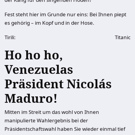
Fest steht hier im Grunde nur eins: Bei Ihnen piept
es gehörig – im Kopf und in der Hose.
Tirili:
Titanic
Ho ho ho,
Venezuelas
Präsident Nicolás
Maduro!
Mitten im Streit um das wohl von Ihnen
manipulierte Wahlergebnis bei der
Präsidentschaftswahl haben Sie wieder einmal tief