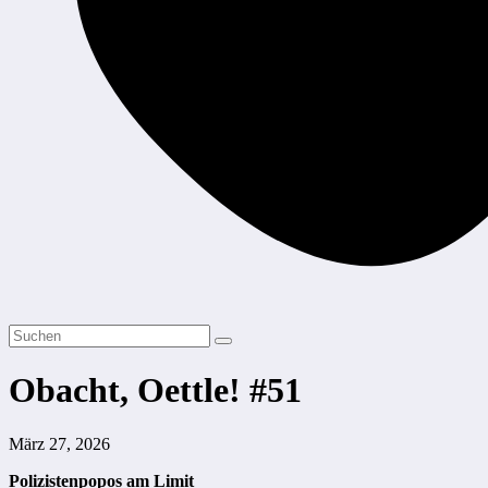
Obacht, Oettle! #51
März 27, 2026
Polizistenpopos am Limit