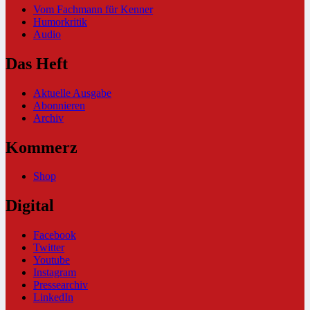
Vom Fachmann für Kenner
Humorkritik
Audio
Das Heft
Aktuelle Ausgabe
Abonnieren
Archiv
Kommerz
Shop
Digital
Facebook
Twitter
Youtube
Instagram
Pressearchiv
LinkedIn