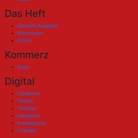
Das Heft
Aktuelle Ausgabe
Abonnieren
Archiv
Kommerz
Shop
Digital
Facebook
Twitter
Youtube
Instagram
Pressearchiv
LinkedIn