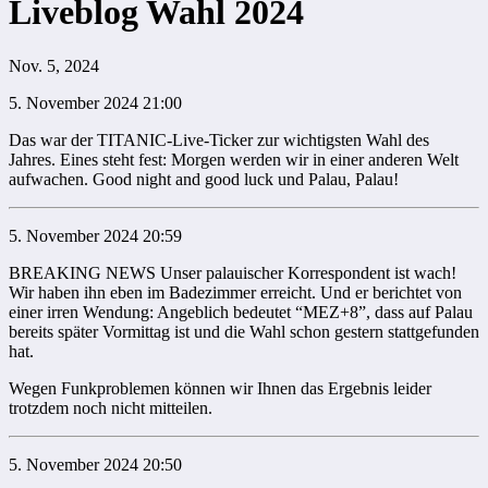
Liveblog Wahl 2024
Nov. 5, 2024
5. November 2024 21:00
Das war der TITANIC-Live-Ticker zur wichtigsten Wahl des
Jahres. Eines steht fest: Morgen werden wir in einer anderen Welt
aufwachen. Good night and good luck und Palau, Palau!
5. November 2024 20:59
BREAKING NEWS Unser palauischer Korrespondent ist wach!
Wir haben ihn eben im Badezimmer erreicht. Und er berichtet von
einer irren Wendung: Angeblich bedeutet “MEZ+8”, dass auf Palau
bereits später Vormittag ist und die Wahl schon gestern stattgefunden
hat.
Wegen Funkproblemen können wir Ihnen das Ergebnis leider
trotzdem noch nicht mitteilen.
5. November 2024 20:50