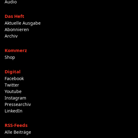
Audio
Das Heft
Aktuelle Ausgabe
Abonnieren
Archiv
Kommerz
Shop
Digital
Facebook
Twitter
Youtube
Instagram
Pressearchiv
LinkedIn
RSS-Feeds
Alle Beiträge