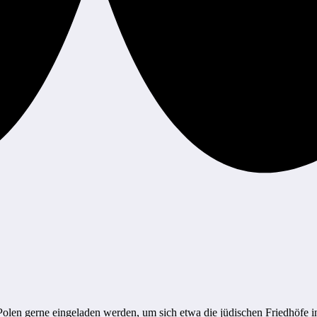
Polen gerne eingeladen werden, um sich etwa die jüdischen Friedhöfe i