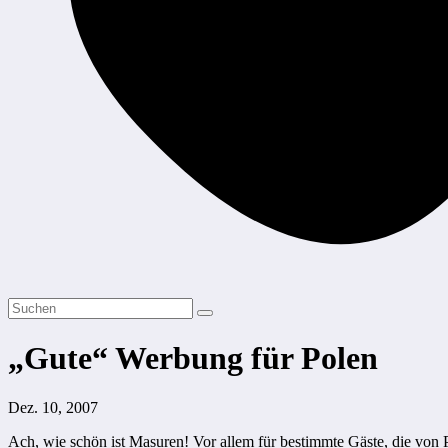
„Gute“ Werbung für Polen
Dez. 10, 2007
Ach, wie schön ist Masuren! Vor allem für bestimmte Gäste, die von 