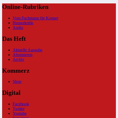
Online-Rubriken
Vom Fachmann für Kenner
Humorkritik
Audio
Das Heft
Aktuelle Ausgabe
Abonnieren
Archiv
Kommerz
Shop
Digital
Facebook
Twitter
Youtube