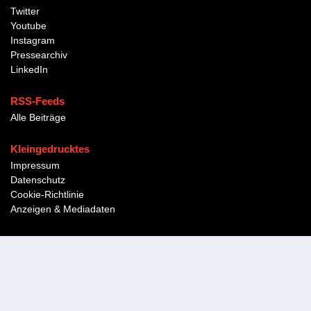
Twitter
Youtube
Instagram
Pressearchiv
LinkedIn
RSS-Feeds
Alle Beiträge
Kleingedrucktes
Impressum
Datenschutz
Cookie-Richtlinie
Anzeigen & Mediadaten