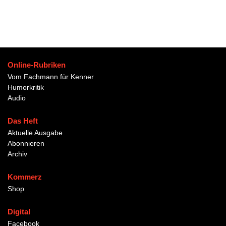
Online-Rubriken
Vom Fachmann für Kenner
Humorkritik
Audio
Das Heft
Aktuelle Ausgabe
Abonnieren
Archiv
Kommerz
Shop
Digital
Facebook