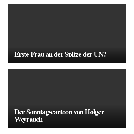
Erste Frau an der Spitze der UN?
Der Sonntagscartoon von Holger
Weyrauch