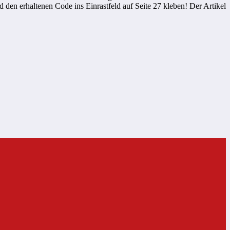
den erhaltenen Code ins Einrastfeld auf Seite 27 kleben! Der Artikel