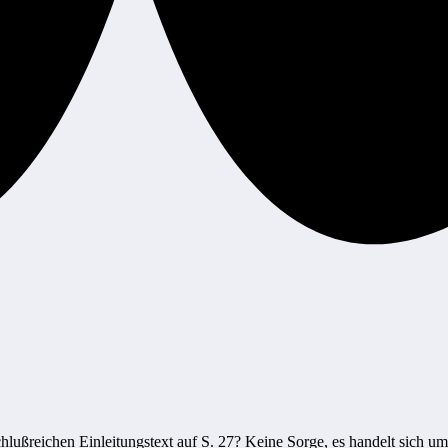
ßreichen Einleitungstext auf S. 27? Keine Sorge, es handelt sich um k