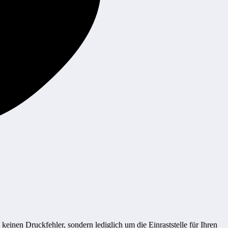
einen Druckfehler, sondern lediglich um die Einraststelle für Ihren