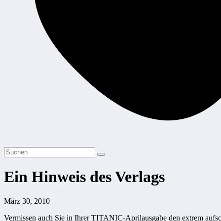
Ein Hinweis des Verlags
März 30, 2010
Vermissen auch Sie in Ihrer TITANIC-Aprilausgabe den extrem aufschlu