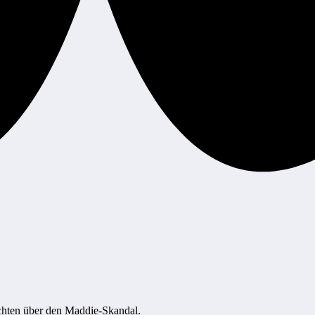
chten über den Maddie-Skandal.