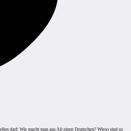
tellen darf: Wie macht man aus Ali einen Deutschen? Wieso sind so