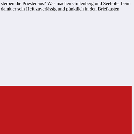
 sterben die Priester aus? Was machen Guttenberg und Seehofer beim
damit er sein Heft zuverlässig und pünktlich in den Briefkasten