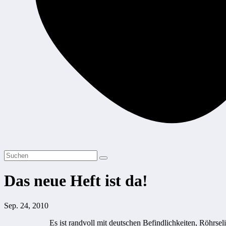
Das neue Heft ist da!
Sep. 24, 2010
Es ist randvoll mit deutschen Befindlichkeiten, Röhrs