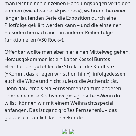
man leicht einen einzelnen Handlungsbogen verfolgen
können (wie etwa bei »Episodes«), während bei einer
länger laufenden Serie die Exposition durch eine
Pilotfolge geklärt werden kann – und die einzelnen
Episoden hernach auch in anderer Reihenfolge
funktionieren (»30 Rock«).
Offenbar wollte man aber hier einen Mittelweg gehen.
Herausgekommen ist ein kalter Kessel Buntes.
»Lerchenberg« fehlen die Struktur, die Konflikte
(»Komm, das kriegen wir schon hin!«), infolgedessen
auch die Witze und nicht zuletzt die Authentizität.
Denn daß jemals ein Fernsehmensch zum anderen
über eine neue Kochshow gesagt hätte: »Wenn du
willst, können wir mit einem Weihnachtsspecial
anfangen. Das ist ganz großes Fernsehen!« – das
glaube ich nämlich keine Sekunde.