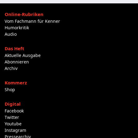
Online-Rubriken
Vom Fachmann für Kenner
Humorkritik
Audio
Das Heft
Aktuelle Ausgabe
Abonnieren
Archiv
Kommerz
Shop
Digital
Facebook
Twitter
Youtube
Instagram
Pressearchiv