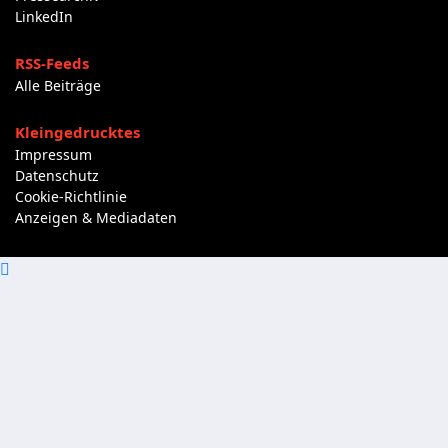
LinkedIn
RSS-Feeds
Alle Beiträge
Kleingedrucktes
Impressum
Datenschutz
Cookie-Richtlinie
Anzeigen & Mediadaten