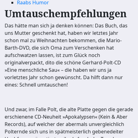
Raabs Humor
Umtauschempfehlungen
Das hätte man sich ja denken können: Das Buch, das
uns Mutter geschenkt hat, haben wir letztes Jahr
schon mal zu Weihnachten bekommen, die Mario-
Barth-DVD, die sich Oma zum Verschenken hat
aufschwatzen lassen, ist zum Glück noch
originalverpackt, dito die schöne Gerhard-Polt-CD
»Eine menschliche Sau« – die haben wir uns ja
vorletztes Jahr schon gewünscht. Da hilft dann nur
eines: Schnell umtauschen!
Und zwar, im Falle Polt, die alte Platte gegen die gerade
erschienene CD-Neuheit »Apokalypsen« (Kein & Aber
Records), auf welcher der abermals unvergleichlich
Polternde sich uns in spätmeisterlich gebenedeiter