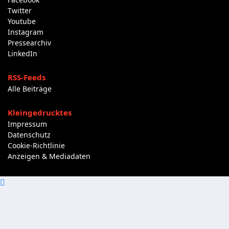
Twitter
Youtube
Instagram
Pressearchiv
LinkedIn
RSS-Feeds
Alle Beiträge
Kleingedrucktes
Impressum
Datenschutz
Cookie-Richtlinie
Anzeigen & Mediadaten