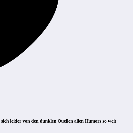
sich leider von den dunklen Quellen allen Humors so weit