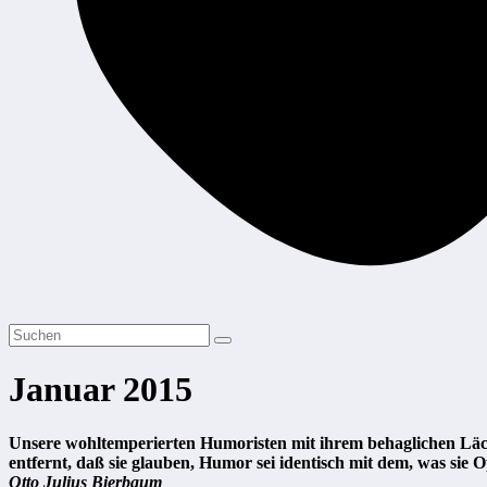
Januar 2015
Unsere wohltemperierten Humoristen mit ihrem behaglichen Läche
entfernt, daß sie glauben, Humor sei identisch mit dem, was sie
Otto Julius Bierbaum