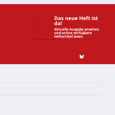
Das neue Heft ist
da!
Aktuelle Ausgabe ansehen
und online verfügbare
Heftartikel lesen.