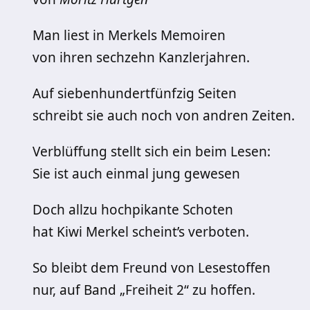
Man liest in Merkels Memoiren
von ihren sechzehn Kanzlerjahren.
Auf siebenhundertfünfzig Seiten
schreibt sie auch noch von andren Zeiten.
Verblüffung stellt sich ein beim Lesen:
Sie ist auch einmal jung gewesen
Doch allzu hochpikante Schoten
hat Kiwi Merkel scheint’s verboten.
So bleibt dem Freund von Lesestoffen
nur, auf Band „Freiheit 2“ zu hoffen.