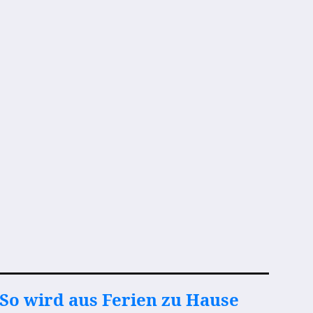
So wird aus Ferien zu Hause