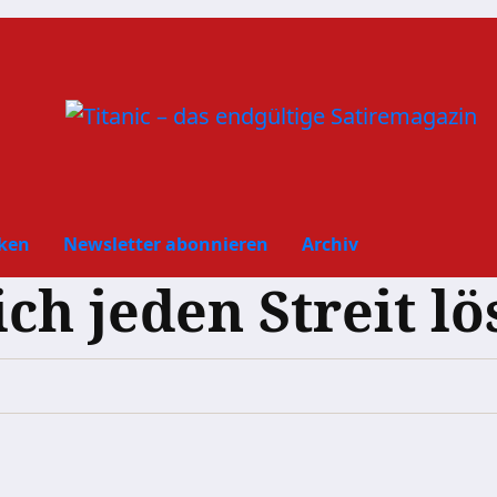
ken
Newsletter abonnieren
Archiv
ich jeden Streit l