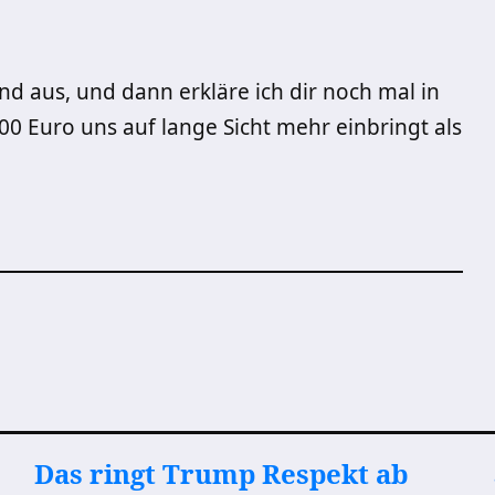
nd aus, und dann erkläre ich dir noch mal in
00 Euro uns auf lange Sicht mehr einbringt als
Das ringt Trump Respekt ab