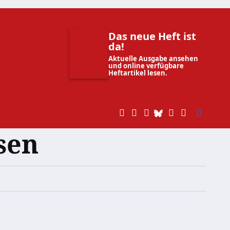
Das neue Heft ist
da!
Aktuelle Ausgabe ansehen
und online verfügbare
Heftartikel lesen.
ösen