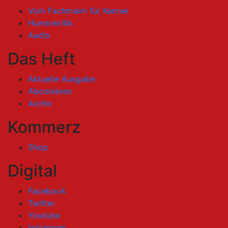
Vom Fachmann für Kenner
Humorkritik
Audio
Das Heft
Aktuelle Ausgabe
Abonnieren
Archiv
Kommerz
Shop
Digital
Facebook
Twitter
Youtube
Instagram