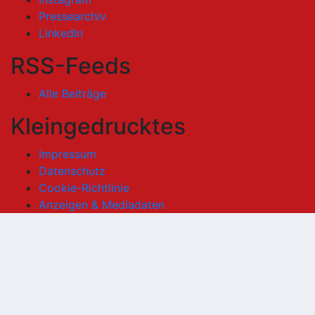
Pressearchiv
LinkedIn
RSS-Feeds
Alle Beiträge
Kleingedrucktes
Impressum
Datenschutz
Cookie-Richtlinie
Anzeigen & Mediadaten