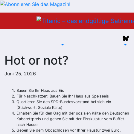
Zum
Inhalt
springen
Hot or not?
Juni 25, 2026
Bauen Sie Ihr Haus aus Eis
Für Naschkatzen: Bauen Sie Ihr Haus aus Speiseeis
Quartieren Sie den SPD-Bundesvorstand bei sich ein
(Stichwort: Soziale Kälte)
Erhalten Sie für den Gag mit der sozialen Kälte den Deutschen
Kabarettpreis und gehen Sie mit der Eisskulptur vom Buffet
nach Hause
Geben Sie dem Obdachlosen vor Ihrer Haustür zwei Euro,