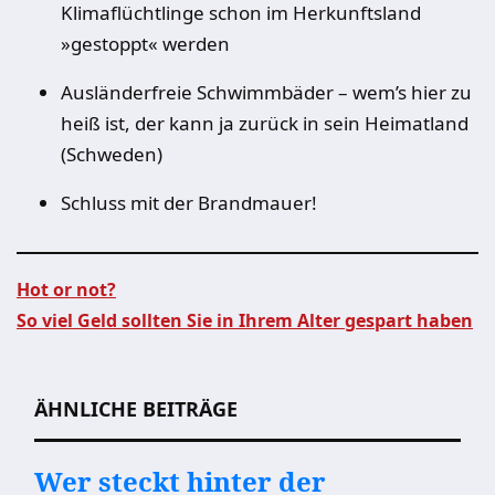
Klimaflüchtlinge schon im Herkunftsland
»gestoppt« werden
Ausländerfreie Schwimmbäder – wem’s hier zu
heiß ist, der kann ja zurück in sein Heimatland
(Schweden)
Schluss mit der Brandmauer!
Hot or not?
So viel Geld sollten Sie in Ihrem Alter gespart haben
Beitragsnavigation
ÄHNLICHE BEITRÄGE
Wer steckt hinter der