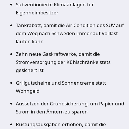
Subventionierte Klimaanlagen für
Eigenheimbesitzer
Tankrabatt, damit die Air Condition des SUV auf
dem Weg nach Schweden immer auf Volllast
laufen kann
Zehn neue Gaskraftwerke, damit die
Stromversorgung der Kühlschränke stets
gesichert ist
Grillgutscheine und Sonnencreme statt
Wohngeld
Aussetzen der Grundsicherung, um Papier und
Strom in den Ämtern zu sparen
Rüstungsausgaben erhöhen, damit die