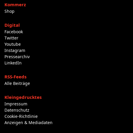
Kommerz
Shop
Digital
Facebook
Twitter
Youtube
Instagram
Pressearchiv
LinkedIn
RSS-Feeds
Alle Beiträge
Kleingedrucktes
Impressum
Datenschutz
Cookie-Richtlinie
Anzeigen & Mediadaten