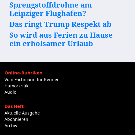
Sprengstoffdrohne am
Leipziger Flughafen?
Das ringt Trump Respekt ab
So wird aus Ferien zu Hause
ein erholsamer Urlaub
Online-Rubriken
Vom Fachmann für Kenner
Humorkritik
Audio
Das Heft
Aktuelle Ausgabe
Abonnieren
Archiv