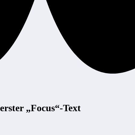
erster „Focus“-Text