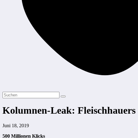
Kolumnen-Leak: Fleischhauers 
Juni 18, 2019
500 Millionen Klicks