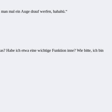
ss man mal ein Auge drauf werfen, hahahü.“
as? Habe ich etwa eine wichtige Funktion inne? Wie bitte, ich bin