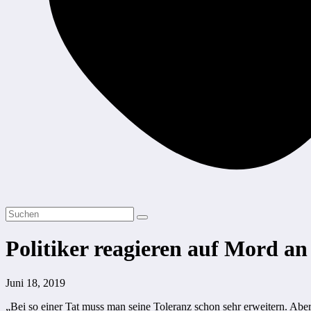
Politiker reagieren auf Mord a
Juni 18, 2019
„Bei so einer Tat muss man seine Toleranz schon sehr erweitern. Aber