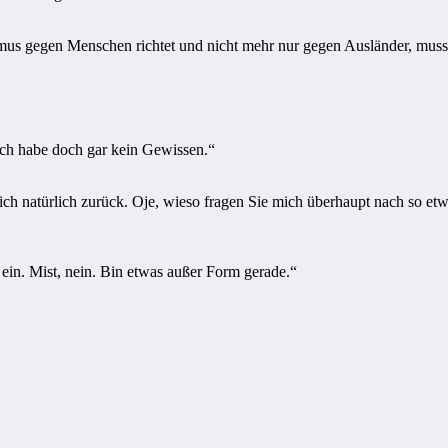
mismus gegen Menschen richtet und nicht mehr nur gegen Ausländer, mu
Ich habe doch gar kein Gewissen.“
 ich natürlich zurück. Oje, wieso fragen Sie mich überhaupt nach so etw
ein. Mist, nein. Bin etwas außer Form gerade.“