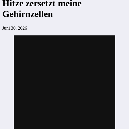
Hitze zersetzt meine
Gehirnzellen
Juni 30, 2026