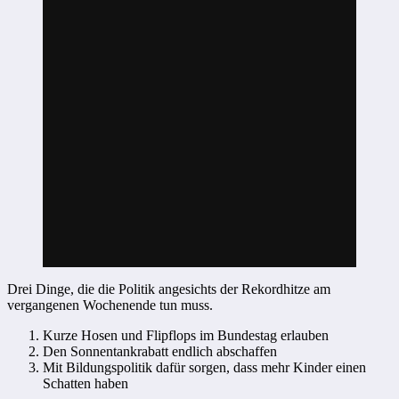
Drei Dinge, die die Politik angesichts der Rekordhitze am
VIDEO ANSEHEN
vergangenen Wochenende tun muss.
Kurze Hosen und Flipflops im Bundestag erlauben
Den Sonnentankrabatt endlich abschaffen
Mit Bildungspolitik dafür sorgen, dass mehr Kinder einen
Schatten haben