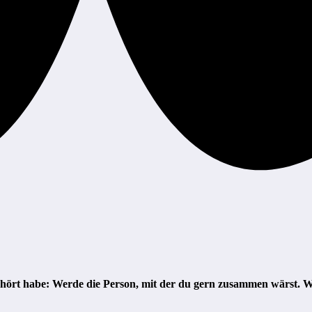
 gehört habe: Werde die Person, mit der du gern zusammen wärst. 