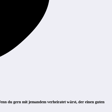
Wenn du gern mit jemandem verheiratet wärst, der einen guten