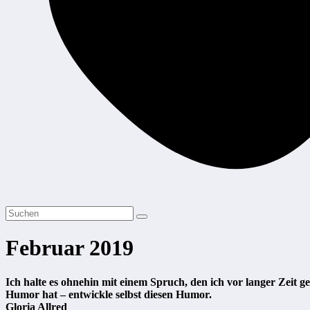
Februar 2019
Ich halte es ohnehin mit einem Spruch, den ich vor langer Zeit
Humor hat – entwickle selbst diesen Humor.
Gloria Allred