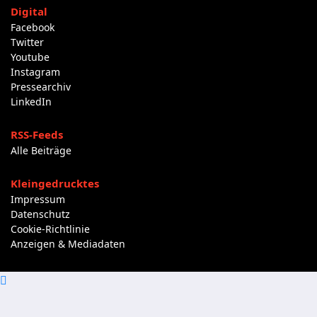
Digital
Facebook
Twitter
Youtube
Instagram
Pressearchiv
LinkedIn
RSS-Feeds
Alle Beiträge
Kleingedrucktes
Impressum
Datenschutz
Cookie-Richtlinie
Anzeigen & Mediadaten