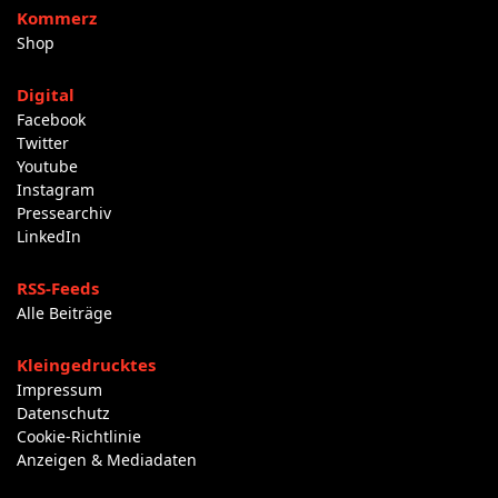
Kommerz
Shop
Digital
Facebook
Twitter
Youtube
Instagram
Pressearchiv
LinkedIn
RSS-Feeds
Alle Beiträge
Kleingedrucktes
Impressum
Datenschutz
Cookie-Richtlinie
Anzeigen & Mediadaten