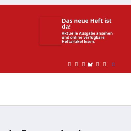
Das neue Heft ist
da!
Aktuelle Ausgabe ansehen
und online verfügbare
Heftartikel lesen.