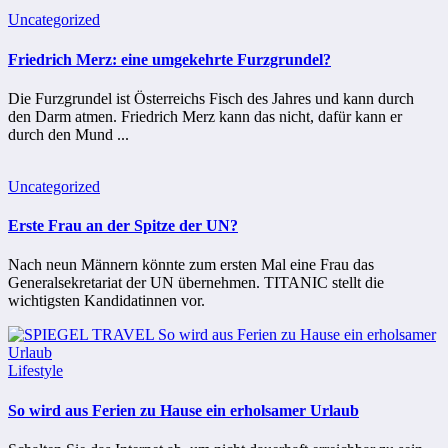
Uncategorized
Friedrich Merz: eine umgekehrte Furzgrundel?
Die Furzgrundel ist Österreichs Fisch des Jahres und kann durch
den Darm atmen. Friedrich Merz kann das nicht, dafür kann er
durch den Mund ...
Uncategorized
Erste Frau an der Spitze der UN?
Nach neun Männern könnte zum ersten Mal eine Frau das
Generalsekretariat der UN übernehmen. TITANIC stellt die
wichtigsten Kandidatinnen vor.
Lifestyle
So wird aus Ferien zu Hause ein erholsamer Urlaub