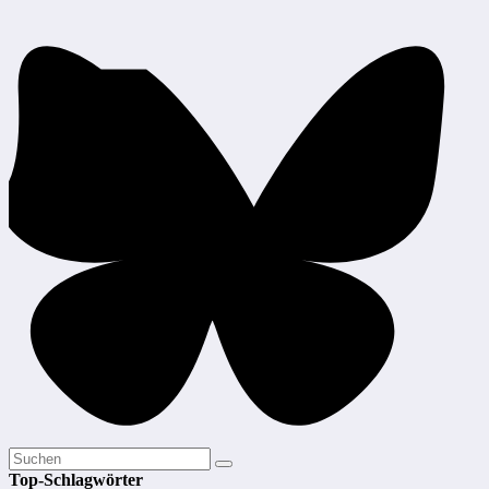
Top-Schlagwörter