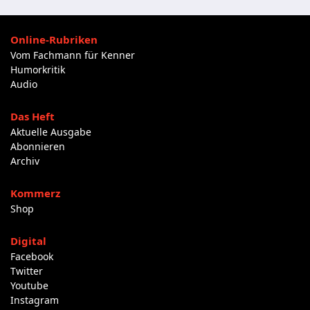
Online-Rubriken
Vom Fachmann für Kenner
Humorkritik
Audio
Das Heft
Aktuelle Ausgabe
Abonnieren
Archiv
Kommerz
Shop
Digital
Facebook
Twitter
Youtube
Instagram