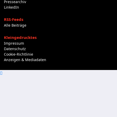
Pressearchiv
LinkedIn
RSS-Feeds
Alle Beiträge
Kleingedrucktes
Impressum
Datenschutz
Cookie-Richtlinie
Anzeigen & Mediadaten