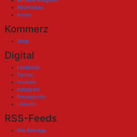
Aktuelle Ausgabe
Abonnieren
Archiv
Kommerz
Shop
Digital
Facebook
Twitter
Youtube
Instagram
Pressearchiv
LinkedIn
RSS-Feeds
Alle Beiträge