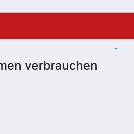
rmen verbrauchen