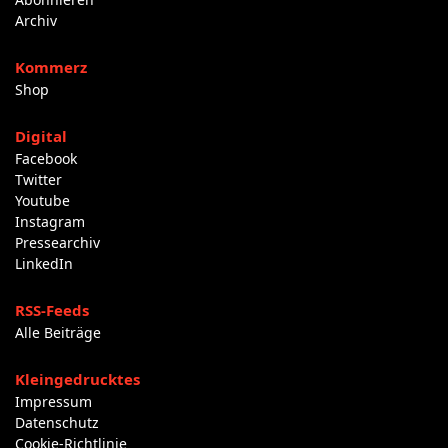
Archiv
Kommerz
Shop
Digital
Facebook
Twitter
Youtube
Instagram
Pressearchiv
LinkedIn
RSS-Feeds
Alle Beiträge
Kleingedrucktes
Impressum
Datenschutz
Cookie-Richtlinie