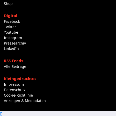
Shop
Digital
Facebook
Twitter
Youtube
Instagram
Pressearchiv
LinkedIn
RSS-Feeds
Alle Beiträge
Kleingedrucktes
Impressum
Datenschutz
Cookie-Richtlinie
Anzeigen & Mediadaten