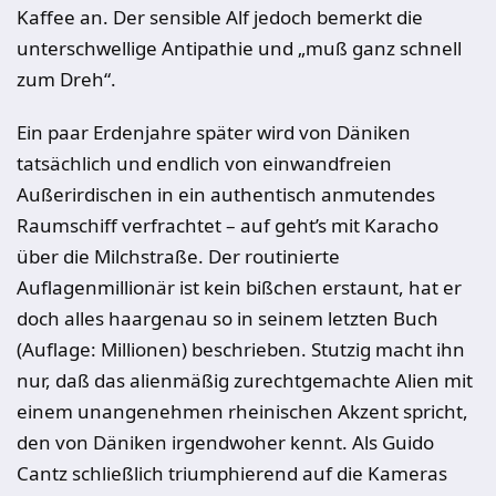
Kaffee an. Der sensible Alf jedoch bemerkt die
unterschwellige Antipathie und „muß ganz schnell
zum Dreh“.
Ein paar Erdenjahre später wird von Däniken
tatsächlich und endlich von einwandfreien
Außerirdischen in ein authentisch anmutendes
Raumschiff verfrachtet – auf geht’s mit Karacho
über die Milchstraße. Der routinierte
Auflagenmillionär ist kein bißchen erstaunt, hat er
doch alles haargenau so in seinem letzten Buch
(Auflage: Millionen) beschrieben. Stutzig macht ihn
nur, daß das alienmäßig zurechtgemachte Alien mit
einem unangenehmen rheinischen Akzent spricht,
den von Däniken irgendwoher kennt. Als Guido
Cantz schließlich triumphierend auf die Kameras