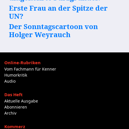
Erste Frau an der Spitze der
UN?
Der Sonntagscartoon von
Holger Weyrauch
Online-Rubriken
Vom Fachmann für Kenner
Humorkritik
Audio
Das Heft
Aktuelle Ausgabe
Abonnieren
Archiv
Kommerz