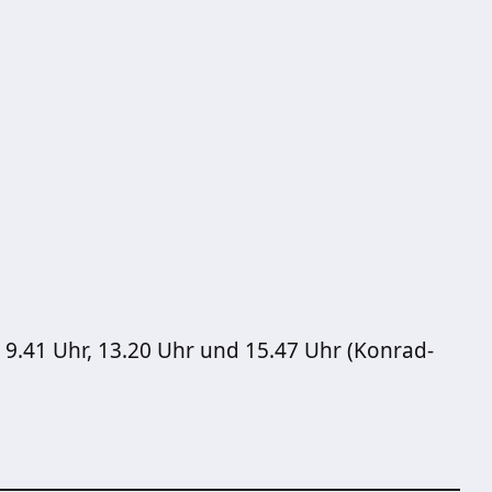
 9.41 Uhr, 13.20 Uhr und 15.47 Uhr (Konrad-