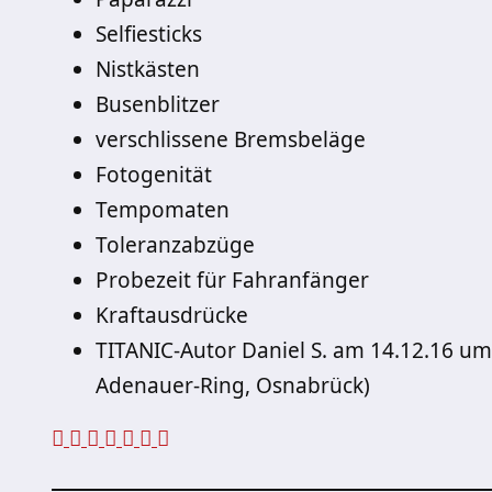
Selfiesticks
Nistkästen
Busenblitzer
verschlissene Bremsbeläge
Fotogenität
Tempomaten
Toleranzabzüge
Probezeit für Fahranfänger
Kraftausdrücke
TITANIC-Autor Daniel S. am 14.12.16 um
Adenauer-Ring, Osnabrück)