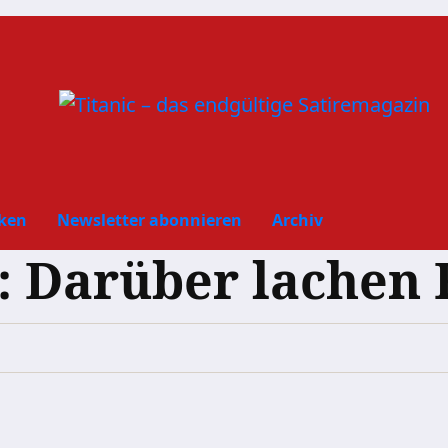
ken
Newsletter abonnieren
Archiv
: Darüber lachen 