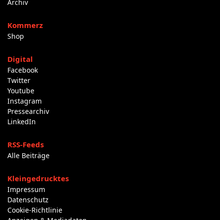
Archiv
Kommerz
Shop
Digital
Facebook
Twitter
Youtube
Instagram
Pressearchiv
LinkedIn
RSS-Feeds
Alle Beiträge
Kleingedrucktes
Impressum
Datenschutz
Cookie-Richtlinie