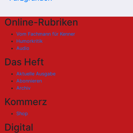
Online-Rubriken
Vom Fachmann für Kenner
Humorkritik
Audio
Das Heft
Aktuelle Ausgabe
Abonnieren
Archiv
Kommerz
Shop
Digital