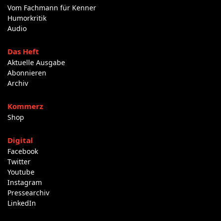
Vom Fachmann für Kenner
Humorkritik
Audio
Das Heft
Aktuelle Ausgabe
Abonnieren
Archiv
Kommerz
Shop
Digital
Facebook
Twitter
Youtube
Instagram
Pressearchiv
LinkedIn